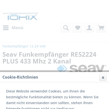
Menü
Funkempfänger 12-24 Volt
Seav Funkempfänger RES2224
PLUS 433 Mhz 2 Kanal
Cookie-Richtlinien
Diese Website verwendet Cookies, um Ihnen die
bestmögliche Funktionalität bieten zu können. Wenn Sie
damit nicht einverstanden sein sollten, stehen Ihnen
folgende Funktionen nicht zur Verfügung: