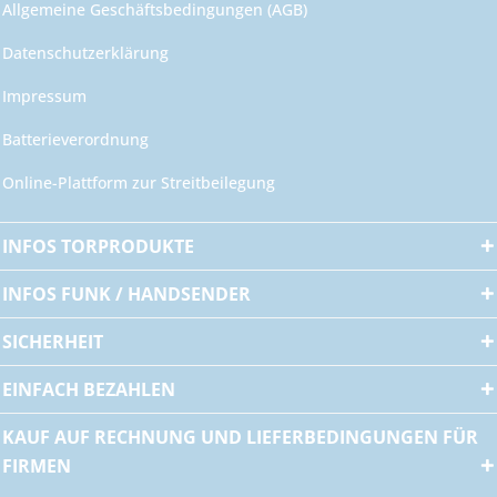
Allgemeine Geschäftsbedingungen (AGB)
Datenschutzerklärung
Impressum
Batterieverordnung
Online-Plattform zur Streitbeilegung
INFOS TORPRODUKTE
INFOS FUNK / HANDSENDER
SICHERHEIT
EINFACH BEZAHLEN
KAUF AUF RECHNUNG UND LIEFERBEDINGUNGEN FÜR
FIRMEN