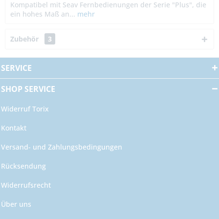
Kompatibel mit Seav Fernbedienungen der Serie "Plus", die
ein hohes Maß an...
mehr
Zubehör
3
SERVICE
SHOP SERVICE
Widerruf Torix
Kontakt
Versand- und Zahlungsbedingungen
Rücksendung
Widerrufsrecht
Über uns