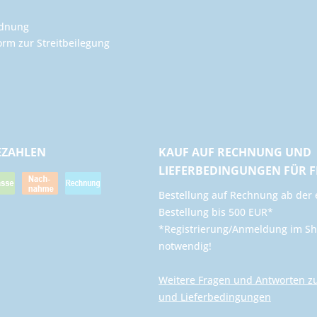
rdnung
orm zur Streitbeilegung
EZAHLEN
KAUF AUF RECHNUNG UND
LIEFERBEDINGUNGEN FÜR 
​Bestellung auf Rechnung ab der 
Bestellung bis 500 EUR*
*Registrierung/Anmeldung im Sh
notwendig!
Weitere Fragen und Antworten z
und Lieferbedingungen