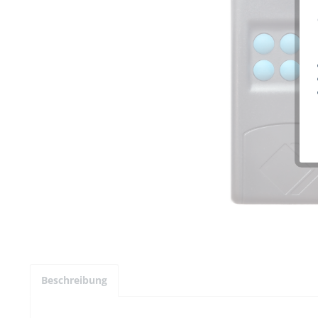
Beschreibung