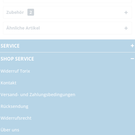
Zubehör
2
Ähnliche Artikel
SERVICE
SHOP SERVICE
Widerruf Torix
Kontakt
Versand- und Zahlungsbedingungen
Rücksendung
Widerrufsrecht
Über uns