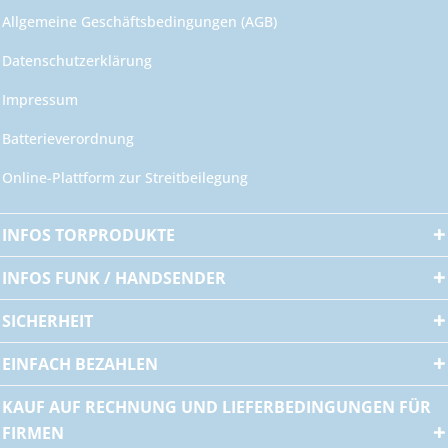
Allgemeine Geschäftsbedingungen (AGB)
Datenschutzerklärung
Impressum
Batterieverordnung
Online-Plattform zur Streitbeilegung
INFOS TORPRODUKTE
INFOS FUNK / HANDSENDER
SICHERHEIT
EINFACH BEZAHLEN
KAUF AUF RECHNUNG UND LIEFERBEDINGUNGEN FÜR
FIRMEN