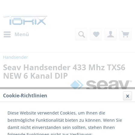
Menü
Handsender
Seav Handsender 433 Mhz TXS6
NEW 6 Kanal DIP
Cookie-Richtlinien
Diese Website verwendet Cookies, um Ihnen die
bestmögliche Funktionalität bieten zu können. Wenn Sie
damit nicht einverstanden sein sollten, stehen Ihnen
folgende Funktionen nicht zur Verfügung: