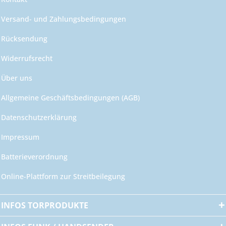
Versand- und Zahlungsbedingungen
Rücksendung
Widerrufsrecht
Über uns
Allgemeine Geschäftsbedingungen (AGB)
Datenschutzerklärung
Impressum
Batterieverordnung
Online-Plattform zur Streitbeilegung
INFOS TORPRODUKTE