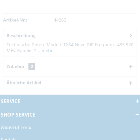
Artikel-Nr.:
44262
Beschreibung
Technische Daten: Modell: TXS4 New DIP Frequenz: 433.920
MHz Kanäle: 2...
mehr
Zubehör
2
Ähnliche Artikel
SERVICE
SHOP SERVICE
Widerruf Torix
Kontakt