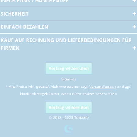
INFOS FUNK / HANDSENDER
SICHERHEIT
EINFACH BEZAHLEN
KAUF AUF RECHNUNG UND LIEFERBEDINGUNGEN FÜR
FIRMEN
Vertrag widerrufen
Sitemap
* Alle Preise inkl. gesetzl. Mehrwertsteuer zzgl.
Versandkosten
und ggf.
Nachnahmegebühren, wenn nicht anders beschrieben
Vertrag widerrufen
© 2013 - 2025 Torix.de