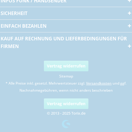
INFOS FUNK / HANDSENDER
SICHERHEIT
EINFACH BEZAHLEN
KAUF AUF RECHNUNG UND LIEFERBEDINGUNGEN FÜR
FIRMEN
Vertrag widerrufen
Sitemap
* Alle Preise inkl. gesetzl. Mehrwertsteuer zzgl.
Versandkosten
und ggf.
Nachnahmegebühren, wenn nicht anders beschrieben
Vertrag widerrufen
© 2013 - 2025 Torix.de