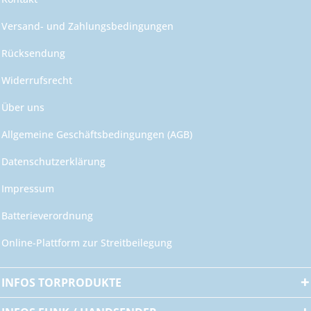
Versand- und Zahlungsbedingungen
Rücksendung
Widerrufsrecht
Über uns
Allgemeine Geschäftsbedingungen (AGB)
Datenschutzerklärung
Impressum
Batterieverordnung
Online-Plattform zur Streitbeilegung
INFOS TORPRODUKTE