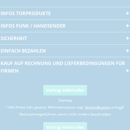
INFOS TORPRODUKTE
INFOS FUNK / HANDSENDER
SICHERHEIT
EINFACH BEZAHLEN
KAUF AUF RECHNUNG UND LIEFERBEDINGUNGEN FÜR
FIRMEN
Vertrag widerrufen
Sitemap
* Alle Preise inkl. gesetzl. Mehrwertsteuer zzgl.
Versandkosten
und ggf.
Nachnahmegebühren, wenn nicht anders beschrieben
Vertrag widerrufen