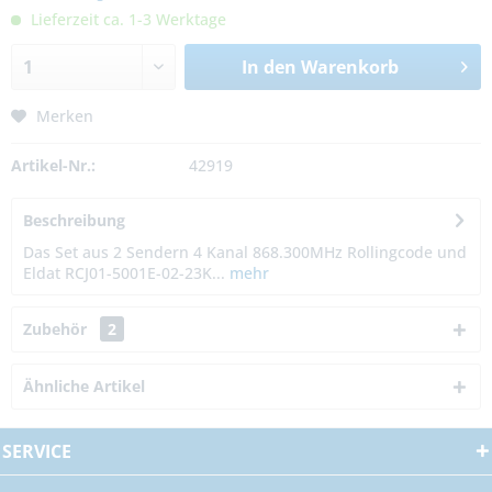
Lieferzeit ca. 1-3 Werktage
In den
Warenkorb
Merken
Artikel-Nr.:
42919
Beschreibung
Das Set aus 2 Sendern 4 Kanal 868.300MHz Rollingcode und
Eldat RCJ01-5001E-02-23K...
mehr
Zubehör
2
Ähnliche Artikel
SERVICE