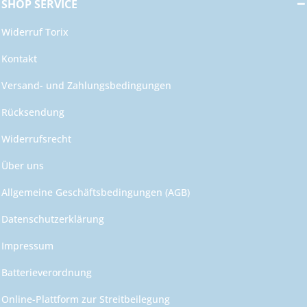
SHOP SERVICE
Widerruf Torix
Kontakt
Versand- und Zahlungsbedingungen
Rücksendung
Widerrufsrecht
Über uns
Allgemeine Geschäftsbedingungen (AGB)
Datenschutzerklärung
Impressum
Batterieverordnung
Online-Plattform zur Streitbeilegung