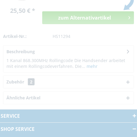
25,50 € *
zum Alternativartikel
Artikel-Nr.:
HS11294
Beschreibung
1 Kanal 868.300MHz Rollingcode Die Handsender arbeitet
mit einem Rollingcodeverfahren. Die...
mehr
Zubehör
2
Ähnliche Artikel
SERVICE
SHOP SERVICE