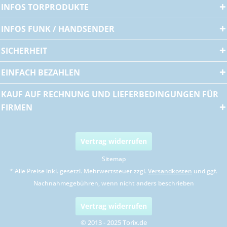
INFOS TORPRODUKTE
INFOS FUNK / HANDSENDER
SICHERHEIT
EINFACH BEZAHLEN
KAUF AUF RECHNUNG UND LIEFERBEDINGUNGEN FÜR
FIRMEN
Vertrag widerrufen
Sitemap
* Alle Preise inkl. gesetzl. Mehrwertsteuer zzgl.
Versandkosten
und ggf.
Nachnahmegebühren, wenn nicht anders beschrieben
Vertrag widerrufen
© 2013 - 2025 Torix.de