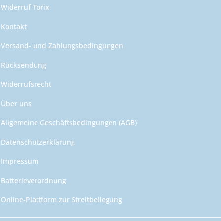
Widerruf Torix
Kontakt
Versand- und Zahlungsbedingungen
Rücksendung
Widerrufsrecht
Über uns
Allgemeine Geschäftsbedingungen (AGB)
Datenschutzerklärung
Impressum
Batterieverordnung
Online-Plattform zur Streitbeilegung