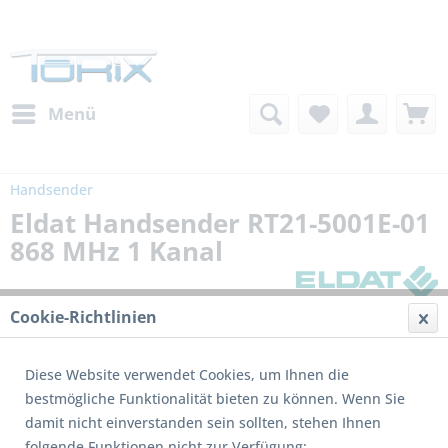
Menü
Handsender
Eldat Handsender RT21-5001E-01
868 MHz 1 Kanal
Cookie-Richtlinien
Diese Website verwendet Cookies, um Ihnen die
bestmögliche Funktionalität bieten zu können. Wenn Sie
damit nicht einverstanden sein sollten, stehen Ihnen
folgende Funktionen nicht zur Verfügung: