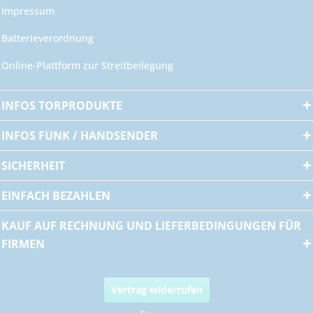
Impressum
Batterieverordnung
Online-Plattform zur Streitbeilegung
INFOS TORPRODUKTE
INFOS FUNK / HANDSENDER
SICHERHEIT
EINFACH BEZAHLEN
KAUF AUF RECHNUNG UND LIEFERBEDINGUNGEN FÜR
FIRMEN
Vertrag widerrufen