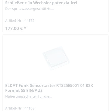
Schließer + 1x Wechsler potenzialfrei
Der spritzwassergeschützte...
Artikel-Nr.: 44172
177,00 € *
ELDAT Funk-Sensortaster RTS25E5001-01-02K
Format 55 EIN/AUS
Näherungsschalter für die...
Artikel-Nr.: 44108