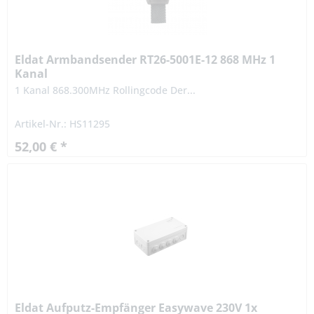
Eldat Armbandsender RT26-5001E-12 868 MHz 1
Kanal
1 Kanal 868.300MHz Rollingcode Der...
Artikel-Nr.: HS11295
52,00 € *
Eldat Aufputz-Empfänger Easywave 230V 1x