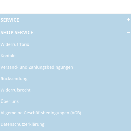
SERVICE
SHOP SERVICE
Widerruf Torix
Kontakt
Versand- und Zahlungsbedingungen
Rücksendung
Widerrufsrecht
Über uns
Allgemeine Geschäftsbedingungen (AGB)
Datenschutzerklärung