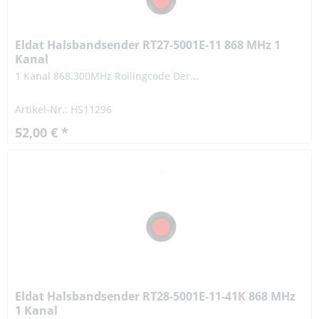
Eldat Halsbandsender RT27-5001E-11 868 MHz 1
Kanal
1 Kanal 868.300MHz Rollingcode Der...
Artikel-Nr.: HS11296
52,00 € *
Eldat Halsbandsender RT28-5001E-11-41K 868 MHz
1 Kanal