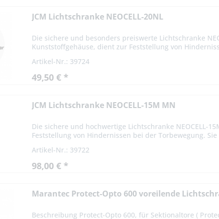
JCM Lichtschranke NEOCELL-20NL
Die sichere und besonders preiswerte Lichtschranke N
Kunststoffgehäuse, dient zur Feststellung von Hindernis
Artikel-Nr.: 39724
49,50 € *
JCM Lichtschranke NEOCELL-15M MN
Die sichere und hochwertige Lichtschranke NEOCELL-1
Feststellung von Hindernissen bei der Torbewegung. Sie l
Artikel-Nr.: 39722
98,00 € *
Marantec Protect-Opto 600 voreilende Lichtsch
Beschreibung Protect-Opto 600, für Sektionaltore ( Prote