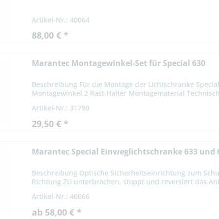
Artikel-Nr.: 40064
88,00 € *
Marantec Montagewinkel-Set für Special 630
Beschreibung Für die Montage der Lichtschranke Special
Montagewinkel 2 Rast-Halter Montagematerial Technisc
Artikel-Nr.: 31790
29,50 € *
Marantec Special Einweglichtschranke 633 und 6
Beschreibung Optische Sicherheitseinrichtung zum Schu
Richtung ZU unterbrochen, stoppt und reversiert das Ant
Artikel-Nr.: 40066
ab 58,00 € *