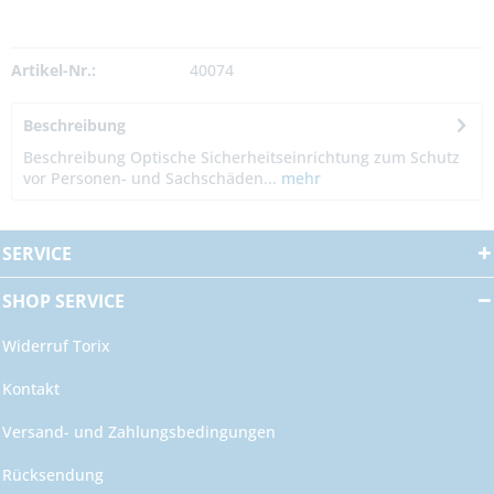
Artikel-Nr.:
40074
Beschreibung
Beschreibung Optische Sicherheitseinrichtung zum Schutz
vor Personen- und Sachschäden...
mehr
SERVICE
SHOP SERVICE
Widerruf Torix
Kontakt
Versand- und Zahlungsbedingungen
Rücksendung