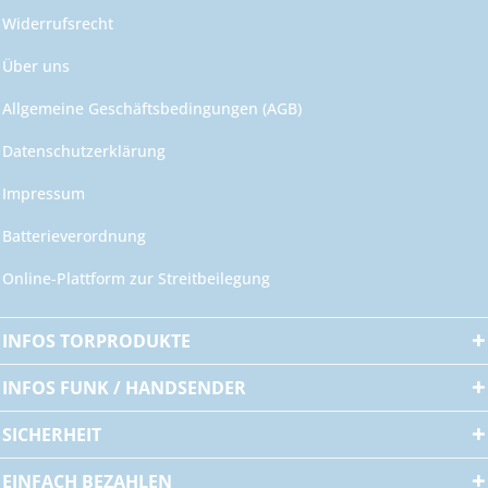
Widerrufsrecht
Über uns
Allgemeine Geschäftsbedingungen (AGB)
Datenschutzerklärung
Impressum
Batterieverordnung
Online-Plattform zur Streitbeilegung
INFOS TORPRODUKTE
INFOS FUNK / HANDSENDER
SICHERHEIT
EINFACH BEZAHLEN