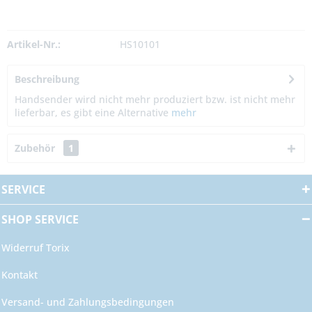
Artikel-Nr.:
HS10101
Beschreibung
Handsender wird nicht mehr produziert bzw. ist nicht mehr
lieferbar, es gibt eine Alternative
mehr
Zubehör
1
SERVICE
SHOP SERVICE
Widerruf Torix
Kontakt
Versand- und Zahlungsbedingungen