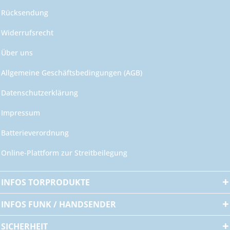
Rücksendung
Widerrufsrecht
Über uns
Allgemeine Geschäftsbedingungen (AGB)
Datenschutzerklärung
Impressum
Batterieverordnung
Online-Plattform zur Streitbeilegung
INFOS TORPRODUKTE
INFOS FUNK / HANDSENDER
SICHERHEIT