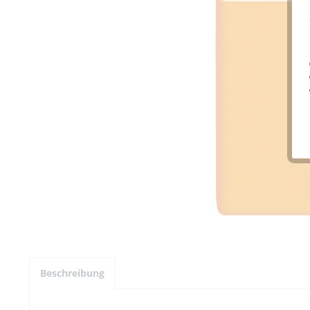
Beschreibung