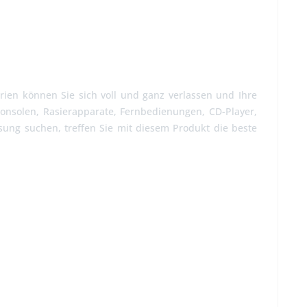
rien können Sie sich voll und ganz verlassen und Ihre
konsolen, Rasierapparate, Fernbedienungen, CD-Player,
ung suchen, treffen Sie mit diesem Produkt die beste