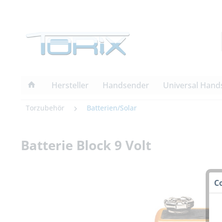
Hersteller
Handsender
Universal Hand
Torzubehör
Batterien/Solar
Batterie Block 9 Volt
C