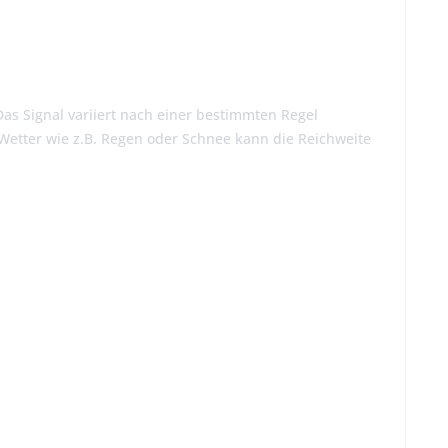
as Signal variiert nach einer bestimmten Regel
Wetter wie z.B. Regen oder Schnee kann die Reichweite