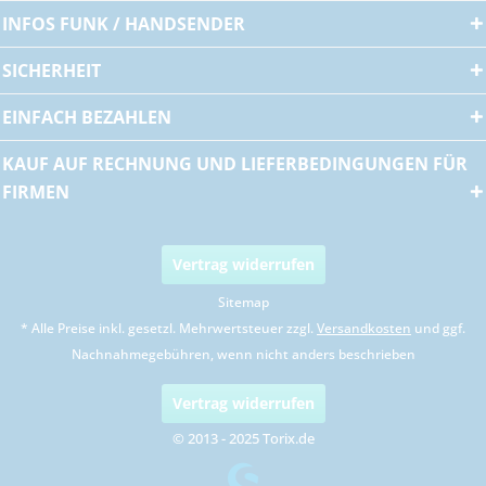
INFOS FUNK / HANDSENDER
SICHERHEIT
EINFACH BEZAHLEN
KAUF AUF RECHNUNG UND LIEFERBEDINGUNGEN FÜR
FIRMEN
Vertrag widerrufen
Sitemap
* Alle Preise inkl. gesetzl. Mehrwertsteuer zzgl.
Versandkosten
und ggf.
Nachnahmegebühren, wenn nicht anders beschrieben
Vertrag widerrufen
© 2013 - 2025 Torix.de