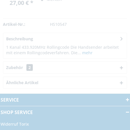
27,00 € *
Artikel-Nr.:
HS10547
Beschreibung
1 Kanal 433.920MHz Rollingcode Die Handsender arbeitet
mit einem Rollingcodeverfahren. Die...
mehr
Zubehör
2
Ähnliche Artikel
SERVICE
SHOP SERVICE
Widerruf Torix