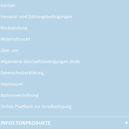
Kontakt
Versand- und Zahlungsbedingungen
Rücksendung
Widerrufsrecht
Über uns
Allgemeine Geschäftsbedingungen (AGB)
Datenschutzerklärung
Impressum
Batterieverordnung
Online-Plattform zur Streitbeilegung
INFOS TORPRODUKTE