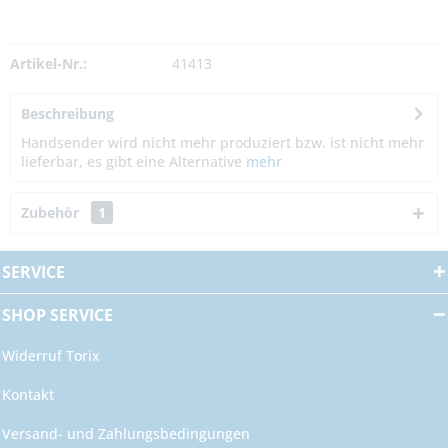
Artikel-Nr.:
41413
Beschreibung
Handsender wird nicht mehr produziert bzw. ist nicht mehr
lieferbar, es gibt eine Alternative
mehr
Zubehör
1
SERVICE
SHOP SERVICE
Widerruf Torix
Kontakt
Versand- und Zahlungsbedingungen