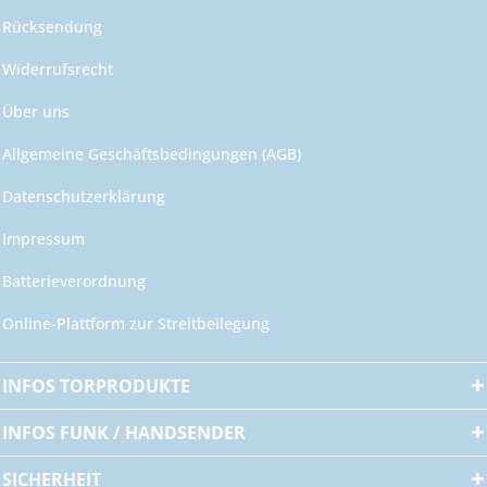
Rücksendung
Widerrufsrecht
Über uns
Allgemeine Geschäftsbedingungen (AGB)
Datenschutzerklärung
Impressum
Batterieverordnung
Online-Plattform zur Streitbeilegung
INFOS TORPRODUKTE
INFOS FUNK / HANDSENDER
SICHERHEIT