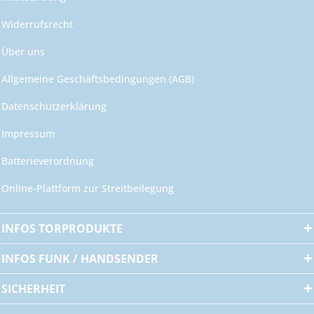
Widerrufsrecht
Über uns
Allgemeine Geschäftsbedingungen (AGB)
Datenschutzerklärung
Impressum
Batterieverordnung
Online-Plattform zur Streitbeilegung
INFOS TORPRODUKTE
INFOS FUNK / HANDSENDER
SICHERHEIT