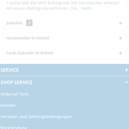
3 Kanal 868.300 MHz Rollingcode Die Handsender arbeitet
mit einem Rollingcodeverfahren. Die...
mehr
Zubehör
1
Handsender bi-linked
Funk-Zubehör bi-linked
SERVICE
SHOP SERVICE
Widerruf Torix
Kontakt
Versand- und Zahlungsbedingungen
Rücksendung