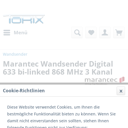
Menü
Wandsender
Marantec Wandsender Digital
633 bi-linked 868 MHz 3 Kanal
Cookie-Richtlinien
Diese Website verwendet Cookies, um Ihnen die
bestmögliche Funktionalität bieten zu können. Wenn Sie
damit nicht einverstanden sein sollten, stehen Ihnen
folgende Funktionen nicht zur Verfügung: