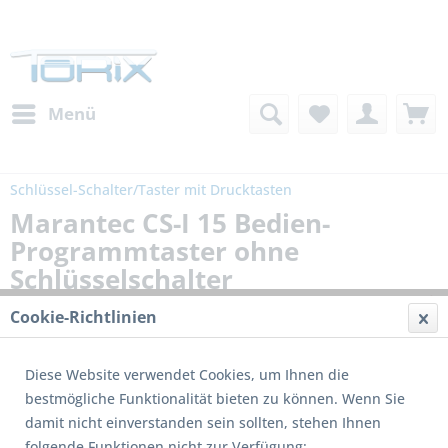
Menü
Schlüssel-Schalter/Taster mit Drucktasten
Marantec CS-I 15 Bedien-
Programmtaster ohne
Schlüsselschalter
Cookie-Richtlinien
Diese Website verwendet Cookies, um Ihnen die
bestmögliche Funktionalität bieten zu können. Wenn Sie
damit nicht einverstanden sein sollten, stehen Ihnen
folgende Funktionen nicht zur Verfügung: