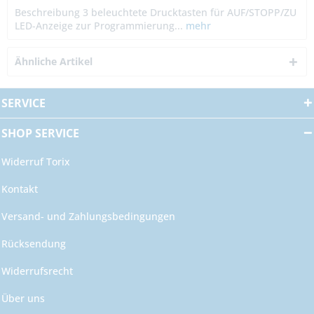
Beschreibung 3 beleuchtete Drucktasten für AUF/STOPP/ZU
LED-Anzeige zur Programmierung...
mehr
Ähnliche Artikel
SERVICE
SHOP SERVICE
Widerruf Torix
Kontakt
Versand- und Zahlungsbedingungen
Rücksendung
Widerrufsrecht
Über uns