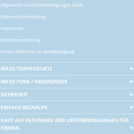
Allgemeine Geschäftsbedingungen (AGB)
Datenschutzerklärung
Impressum
Batterieverordnung
Online-Plattform zur Streitbeilegung
INFOS TORPRODUKTE
INFOS FUNK / HANDSENDER
SICHERHEIT
EINFACH BEZAHLEN
KAUF AUF RECHNUNG UND LIEFERBEDINGUNGEN FÜR
FIRMEN