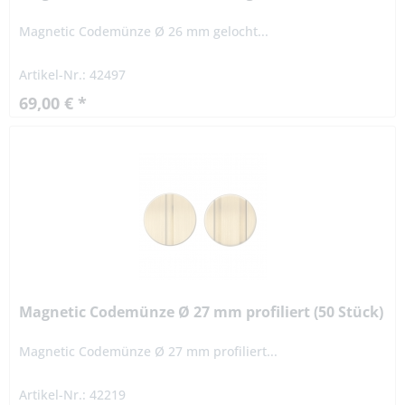
Magnetic Codemünze Ø 26 mm gelocht...
Artikel-Nr.: 42497
69,00 € *
Magnetic Codemünze Ø 27 mm profiliert (50 Stück)
Magnetic Codemünze Ø 27 mm profiliert...
Artikel-Nr.: 42219