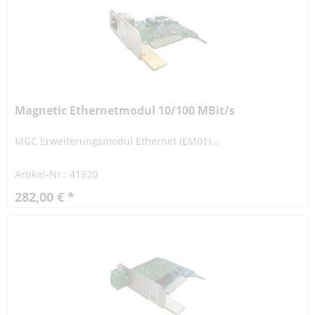
Magnetic Ethernetmodul 10/100 MBit/s
MGC Erweiterungsmodul Ethernet (EM01)...
Artikel-Nr.: 41920
282,00 € *