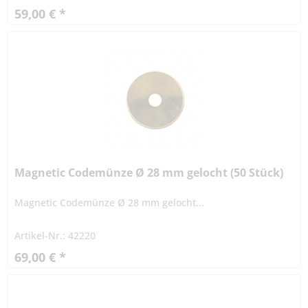
59,00 € *
Magnetic Codemünze Ø 28 mm gelocht (50 Stück)
Magnetic Codemünze Ø 28 mm gelocht...
Artikel-Nr.: 42220
69,00 € *