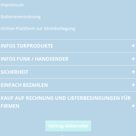
Impressum
Batterieverordnung
Online-Plattform zur Streitbeilegung
INFOS TORPRODUKTE
INFOS FUNK / HANDSENDER
SICHERHEIT
EINFACH BEZAHLEN
KAUF AUF RECHNUNG UND LIEFERBEDINGUNGEN FÜR
FIRMEN
Vertrag widerrufen