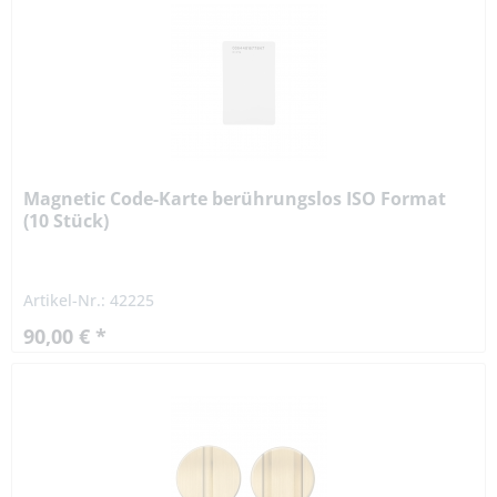
Magnetic Code-Karte berührungslos ISO Format
(10 Stück)
Artikel-Nr.: 42225
90,00 € *