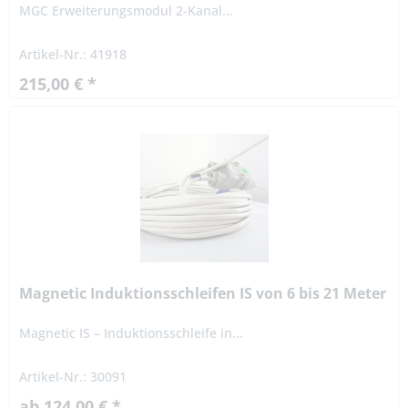
MGC Erweiterungsmodul 2-Kanal...
Artikel-Nr.: 41918
215,00 € *
Magnetic Induktionsschleifen IS von 6 bis 21 Meter
Magnetic IS – Induktionsschleife in...
Artikel-Nr.: 30091
ab 124,00 € *