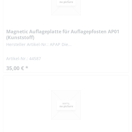
Magnetic Auflageplatte für Auflagepfosten AP01
(Kunststoff)
Hersteller Artikel-Nr.: APAP Die...
Artikel-Nr.: 44587
35,00 € *