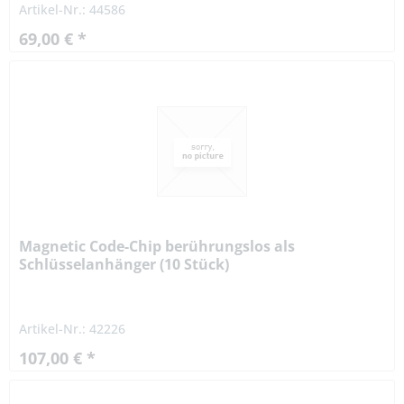
Artikel-Nr.: 44586
69,00 € *
Magnetic Code-Chip berührungslos als
Schlüsselanhänger (10 Stück)
Artikel-Nr.: 42226
107,00 € *