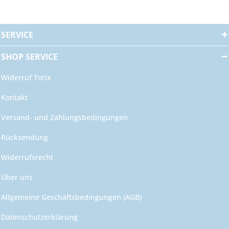
SERVICE
SHOP SERVICE
Widerruf Torix
Kontakt
Versand- und Zahlungsbedingungen
Rücksendung
Widerrufsrecht
Über uns
Allgemeine Geschäftsbedingungen (AGB)
Datenschutzerklärung