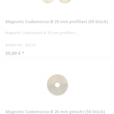
Magnetic Codemünze Ø 25 mm profiliert (50 Stück)
Magnetic Codemünze Ø 25 mm profiliert...
Artikel-Nr.: 42218
59,00 € *
Magnetic Codemünze Ø 26 mm gelocht (50 Stück)