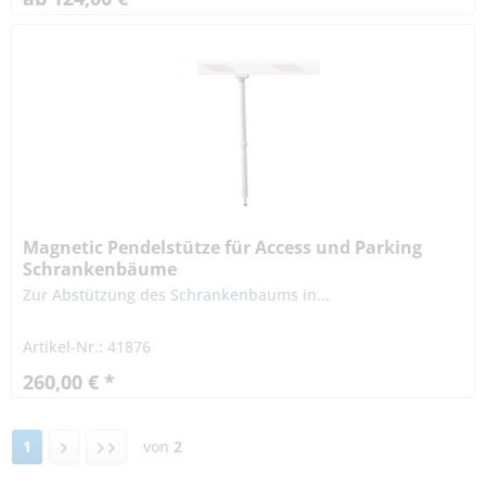
Magnetic Pendelstütze für Access und Parking
Schrankenbäume
Zur Abstützung des Schrankenbaums in...
Artikel-Nr.: 41876
260,00 € *
1
von
2