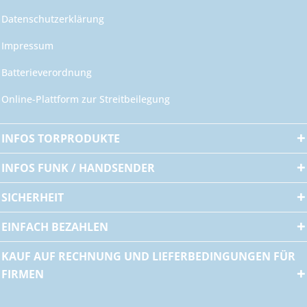
Datenschutzerklärung
Impressum
Batterieverordnung
Online-Plattform zur Streitbeilegung
INFOS TORPRODUKTE
INFOS FUNK / HANDSENDER
SICHERHEIT
EINFACH BEZAHLEN
KAUF AUF RECHNUNG UND LIEFERBEDINGUNGEN FÜR
FIRMEN