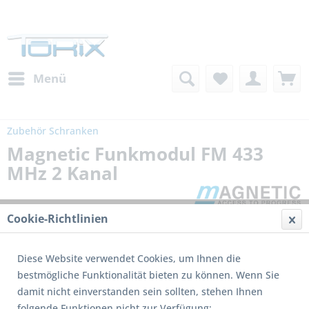
Menü
Zubehör Schranken
Magnetic Funkmodul FM 433
MHz 2 Kanal
Cookie-Richtlinien
Diese Website verwendet Cookies, um Ihnen die
bestmögliche Funktionalität bieten zu können. Wenn Sie
damit nicht einverstanden sein sollten, stehen Ihnen
folgende Funktionen nicht zur Verfügung: