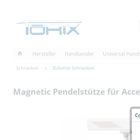
Hersteller
Handsender
Universal Hand
Schranken
Zubehör Schranken
Magnetic Pendelstütze für Ac
C