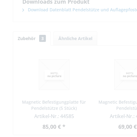
Downloads zum Produkt
Download Datenblatt Pendelstütze und Auflagepfost
Zubehör
3
Ähnliche Artikel
Magnetic Befestigungplatte für
Magnetic Befestig
Pendelstütze (5 Stück)
Pendelstü
Artikel-Nr.: 44585
Artikel-Nr.:
85,00 € *
69,00 €