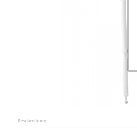
Beschreibung