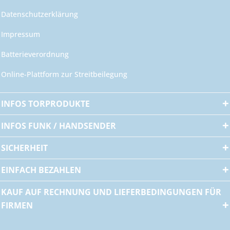
Datenschutzerklärung
Impressum
Batterieverordnung
Online-Plattform zur Streitbeilegung
INFOS TORPRODUKTE
INFOS FUNK / HANDSENDER
SICHERHEIT
EINFACH BEZAHLEN
KAUF AUF RECHNUNG UND LIEFERBEDINGUNGEN FÜR
FIRMEN