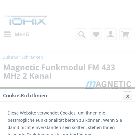
Menü
Zubehör Schranken
Magnetic Funkmodul FM 433
MHz 2 Kanal
Cookie-Richtlinien
Diese Website verwendet Cookies, um Ihnen die
bestmögliche Funktionalität bieten zu können. Wenn Sie
damit nicht einverstanden sein sollten, stehen Ihnen
folgende Funktionen nicht zur Verfügung: