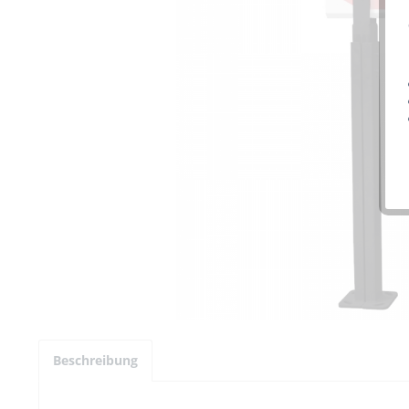
Beschreibung