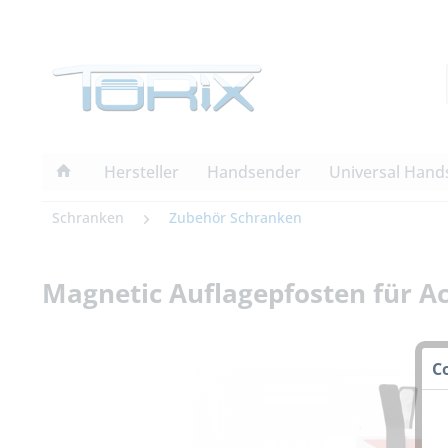
Hersteller
Handsender
Universal Hand
Schranken
Zubehör Schranken
Magnetic Auflagepfosten für 
C