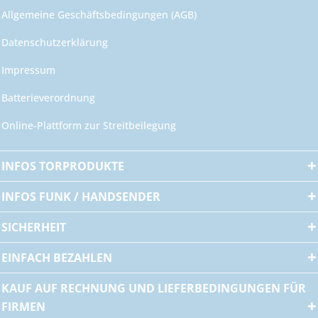
Allgemeine Geschäftsbedingungen (AGB)
Datenschutzerklärung
Impressum
Batterieverordnung
Online-Plattform zur Streitbeilegung
INFOS TORPRODUKTE
INFOS FUNK / HANDSENDER
SICHERHEIT
EINFACH BEZAHLEN
KAUF AUF RECHNUNG UND LIEFERBEDINGUNGEN FÜR
FIRMEN