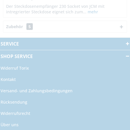
Der Steckdosenempfänger 230 Socket von JCM mit
intregrierter Steckdose eignet sich zum...
mehr
Zubehör
5
SERVICE
SHOP SERVICE
Widerruf Torix
Kontakt
Versand- und Zahlungsbedingungen
Rücksendung
Widerrufsrecht
Über uns