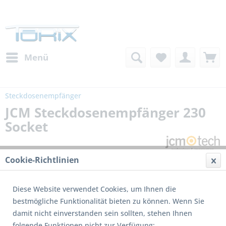
Menü
Steckdosenempfänger
JCM Steckdosenempfänger 230
Socket
Cookie-Richtlinien
Diese Website verwendet Cookies, um Ihnen die
bestmögliche Funktionalität bieten zu können. Wenn Sie
damit nicht einverstanden sein sollten, stehen Ihnen
folgende Funktionen nicht zur Verfügung: