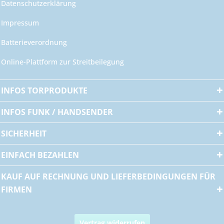
Datenschutzerklärung
Impressum
Batterieverordnung
Online-Plattform zur Streitbeilegung
INFOS TORPRODUKTE
INFOS FUNK / HANDSENDER
SICHERHEIT
EINFACH BEZAHLEN
KAUF AUF RECHNUNG UND LIEFERBEDINGUNGEN FÜR
FIRMEN
Vertrag widerrufen