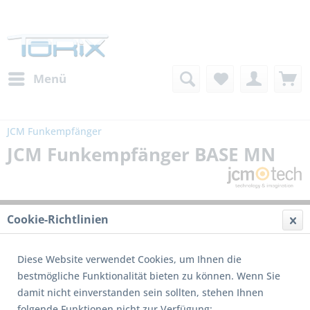
Menü
JCM Funkempfänger
JCM Funkempfänger BASE MN
Cookie-Richtlinien
Diese Website verwendet Cookies, um Ihnen die
bestmögliche Funktionalität bieten zu können. Wenn Sie
damit nicht einverstanden sein sollten, stehen Ihnen
folgende Funktionen nicht zur Verfügung: