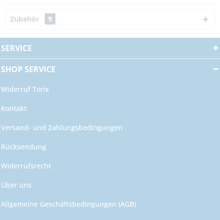
Zubehör
9
SERVICE
SHOP SERVICE
Widerruf Torix
Kontakt
Versand- und Zahlungsbedingungen
Rücksendung
Widerrufsrecht
Über uns
Allgemeine Geschäftsbedingungen (AGB)