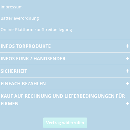
Impressum
Batterieverordnung
Online-Plattform zur Streitbeilegung
INFOS TORPRODUKTE
INFOS FUNK / HANDSENDER
SICHERHEIT
EINFACH BEZAHLEN
KAUF AUF RECHNUNG UND LIEFERBEDINGUNGEN FÜR
FIRMEN
Vertrag widerrufen