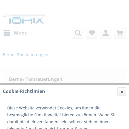
Menü
Berner Torsteuerungen
Berner Torsteuerungen
Cookie-Richtlinien
Filtern
Diese Website verwendet Cookies, um Ihnen die
bestmögliche Funktionalität bieten zu können. Wenn Sie
damit nicht einverstanden sein sollten, stehen Ihnen
folgende Funktionen nicht zur Verfügung: