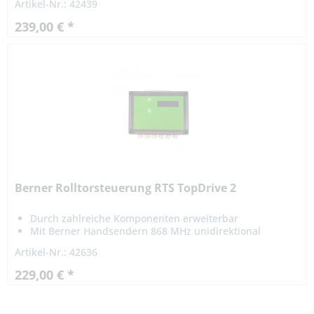
Artikel-Nr.: 42439
239,00 € *
Berner Rolltorsteuerung RTS TopDrive 2
Durch zahlreiche Komponenten erweiterbar
Mit Berner Handsendern 868 MHz unidirektional
kompatibel
Artikel-Nr.: 42636
229,00 € *