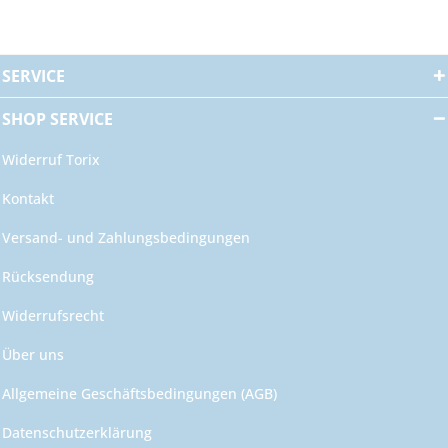
SERVICE
SHOP SERVICE
Widerruf Torix
Kontakt
Versand- und Zahlungsbedingungen
Rücksendung
Widerrufsrecht
Über uns
Allgemeine Geschäftsbedingungen (AGB)
Datenschutzerklärung