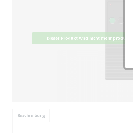
Dieses Produkt wird nicht mehr produziert
Beschreibung