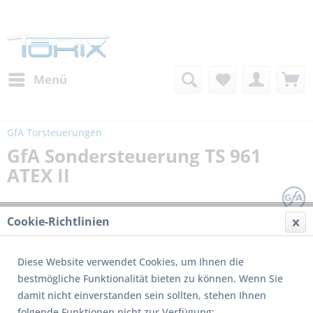
Menü
GfA Torsteuerungen
GfA Sondersteuerung TS 961
ATEX II
Cookie-Richtlinien
Diese Website verwendet Cookies, um Ihnen die
bestmögliche Funktionalität bieten zu können. Wenn Sie
damit nicht einverstanden sein sollten, stehen Ihnen
folgende Funktionen nicht zur Verfügung: