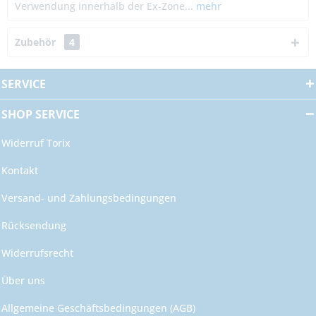
Verwendung innerhalb der Ex-Zone...
mehr
Zubehör
4
SERVICE
SHOP SERVICE
Widerruf Torix
Kontakt
Versand- und Zahlungsbedingungen
Rücksendung
Widerrufsrecht
Über uns
Allgemeine Geschäftsbedingungen (AGB)