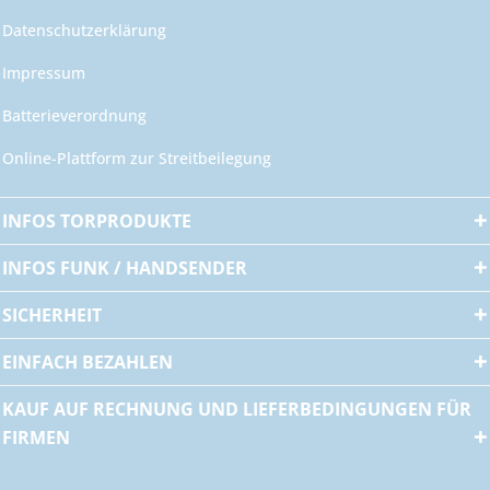
Datenschutzerklärung
Impressum
Batterieverordnung
Online-Plattform zur Streitbeilegung
INFOS TORPRODUKTE
INFOS FUNK / HANDSENDER
SICHERHEIT
EINFACH BEZAHLEN
KAUF AUF RECHNUNG UND LIEFERBEDINGUNGEN FÜR
FIRMEN