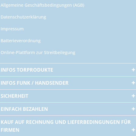
Allgemeine Geschäftsbedingungen (AGB)
Datenschutzerklärung
Impressum
Batterieverordnung
Online-Plattform zur Streitbeilegung
INFOS TORPRODUKTE
INFOS FUNK / HANDSENDER
SICHERHEIT
EINFACH BEZAHLEN
KAUF AUF RECHNUNG UND LIEFERBEDINGUNGEN FÜR
FIRMEN