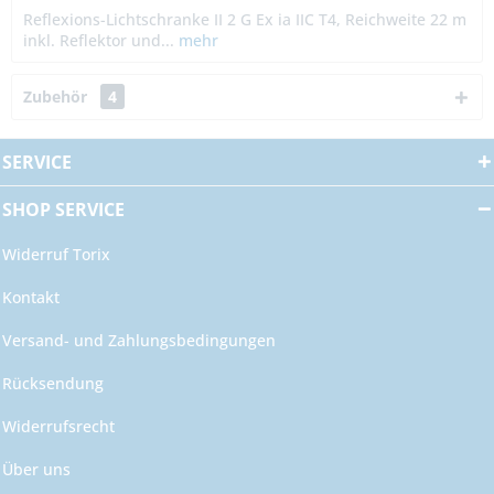
Reflexions-Lichtschranke II 2 G Ex ia IIC T4, Reichweite 22 m
inkl. Reflektor und...
mehr
Zubehör
4
SERVICE
SHOP SERVICE
Widerruf Torix
Kontakt
Versand- und Zahlungsbedingungen
Rücksendung
Widerrufsrecht
Über uns