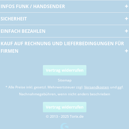
INFOS FUNK / HANDSENDER
SICHERHEIT
EINFACH BEZAHLEN
KAUF AUF RECHNUNG UND LIEFERBEDINGUNGEN FÜR
FIRMEN
Vertrag widerrufen
Sitemap
* Alle Preise inkl. gesetzl. Mehrwertsteuer zzgl.
Versandkosten
und ggf.
Nachnahmegebühren, wenn nicht anders beschrieben
Vertrag widerrufen
© 2013 - 2025 Torix.de