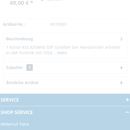
49,00 € *
Artikel-Nr.:
HS10903
Beschreibung
1 Kanal 433.920MHz DIP Schalter Der Handsender arbeitet
in AM-Technik mit 1024...
mehr
Zubehör
1
Ähnliche Artikel
SERVICE
SHOP SERVICE
Widerruf Torix