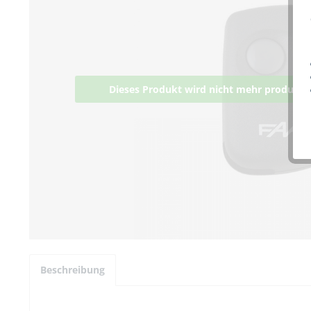
Dieses Produkt wird nicht mehr produziert
Beschreibung