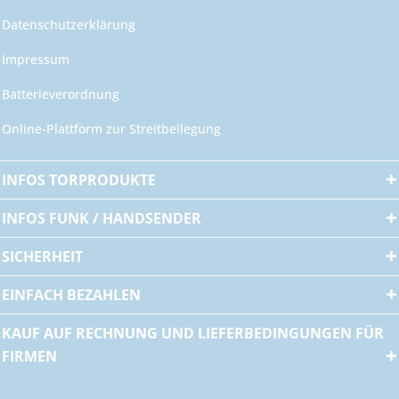
Datenschutzerklärung
Impressum
Batterieverordnung
Online-Plattform zur Streitbeilegung
INFOS TORPRODUKTE
INFOS FUNK / HANDSENDER
SICHERHEIT
EINFACH BEZAHLEN
KAUF AUF RECHNUNG UND LIEFERBEDINGUNGEN FÜR
FIRMEN