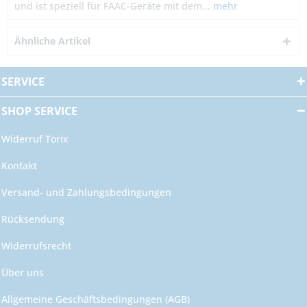
und ist speziell für FAAC-Geräte mit dem...
mehr
Ähnliche Artikel
SERVICE
SHOP SERVICE
Widerruf Torix
Kontakt
Versand- und Zahlungsbedingungen
Rücksendung
Widerrufsrecht
Über uns
Allgemeine Geschäftsbedingungen (AGB)