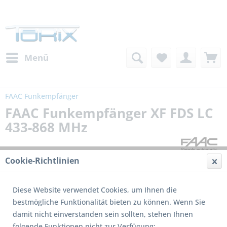
Menü
FAAC Funkempfänger
FAAC Funkempfänger XF FDS LC
433-868 MHz
Cookie-Richtlinien
Diese Website verwendet Cookies, um Ihnen die
bestmögliche Funktionalität bieten zu können. Wenn Sie
damit nicht einverstanden sein sollten, stehen Ihnen
folgende Funktionen nicht zur Verfügung: