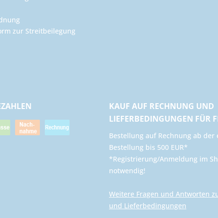
rdnung
orm zur Streitbeilegung
EZAHLEN
KAUF AUF RECHNUNG UND
LIEFERBEDINGUNGEN FÜR 
​Bestellung auf Rechnung ab der 
Bestellung bis 500 EUR*
*Registrierung/Anmeldung im Sh
notwendig!
Weitere Fragen und Antworten z
und Lieferbedingungen