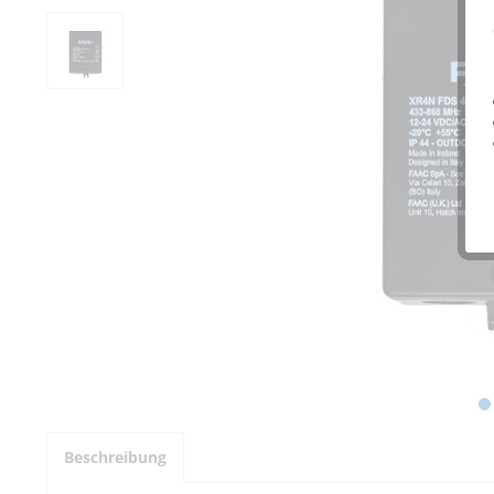
Beschreibung