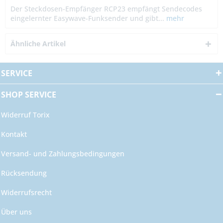
Der Steckdosen-Empfänger RCP23 empfängt Sendecodes
eingelernter Easywave-Funksender und gibt...
mehr
Ähnliche Artikel
SERVICE
SHOP SERVICE
Widerruf Torix
Kontakt
Versand- und Zahlungsbedingungen
Rücksendung
Widerrufsrecht
Über uns