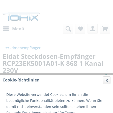
Menü
Steckdosenempfänger
Eldat Steckdosen-Empfänger
RCP23EK5001A01-K 868 1 Kanal
230V
Cookie-Richtlinien
Diese Website verwendet Cookies, um Ihnen die
bestmögliche Funktionalität bieten zu können. Wenn Sie
damit nicht einverstanden sein sollten, stehen Ihnen
folgende Funktionen nicht zur Verfügung: