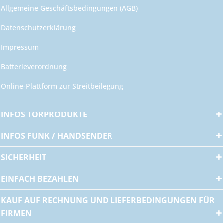
Allgemeine Geschäftsbedingungen (AGB)
Datenschutzerklärung
Impressum
Batterieverordnung
Online-Plattform zur Streitbeilegung
INFOS TORPRODUKTE
INFOS FUNK / HANDSENDER
SICHERHEIT
EINFACH BEZAHLEN
KAUF AUF RECHNUNG UND LIEFERBEDINGUNGEN FÜR
FIRMEN