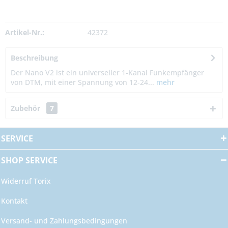
Artikel-Nr.:
42372
Beschreibung
Der Nano V2 ist ein universeller 1-Kanal Funkempfänger
von DTM, mit einer Spannung von 12-24...
mehr
Zubehör
7
SERVICE
SHOP SERVICE
Widerruf Torix
Kontakt
Versand- und Zahlungsbedingungen