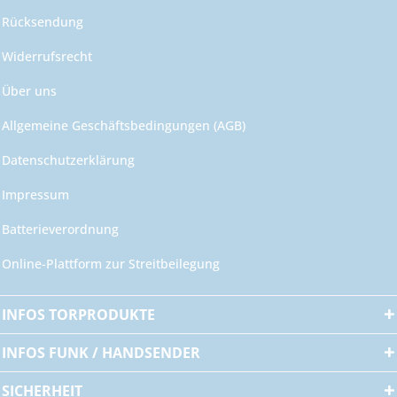
Rücksendung
Widerrufsrecht
Über uns
Allgemeine Geschäftsbedingungen (AGB)
Datenschutzerklärung
Impressum
Batterieverordnung
Online-Plattform zur Streitbeilegung
INFOS TORPRODUKTE
INFOS FUNK / HANDSENDER
SICHERHEIT