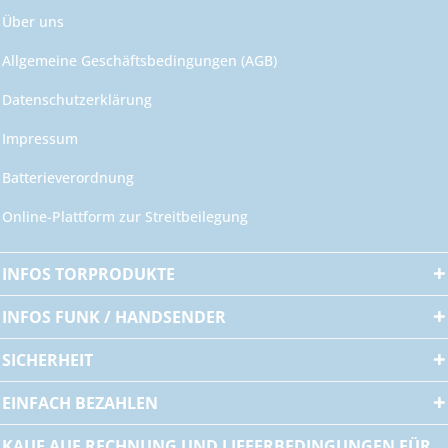
Über uns
Allgemeine Geschäftsbedingungen (AGB)
Datenschutzerklärung
Impressum
Batterieverordnung
Online-Plattform zur Streitbeilegung
INFOS TORPRODUKTE
INFOS FUNK / HANDSENDER
SICHERHEIT
EINFACH BEZAHLEN
KAUF AUF RECHNUNG UND LIEFERBEDINGUNGEN FÜR