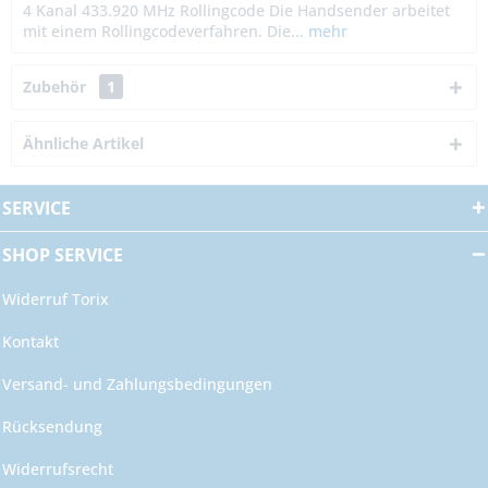
4 Kanal 433.920 MHz Rollingcode Die Handsender arbeitet
mit einem Rollingcodeverfahren. Die...
mehr
Zubehör
1
Ähnliche Artikel
SERVICE
SHOP SERVICE
Widerruf Torix
Kontakt
Versand- und Zahlungsbedingungen
Rücksendung
Widerrufsrecht