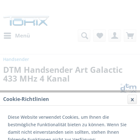
Menü
Handsender
DTM Handsender Art Galactic
433 MHz 4 Kanal
Cookie-Richtlinien
Diese Website verwendet Cookies, um Ihnen die
bestmögliche Funktionalität bieten zu können. Wenn Sie
damit nicht einverstanden sein sollten, stehen Ihnen
folgende Funktionen nicht zur Verfügung: