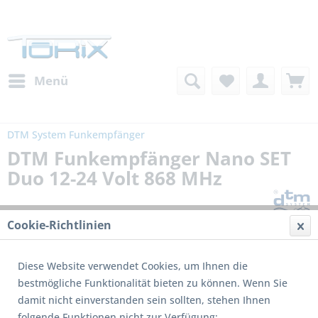
Menü
DTM System Funkempfänger
DTM Funkempfänger Nano SET
Duo 12-24 Volt 868 MHz
Cookie-Richtlinien
Diese Website verwendet Cookies, um Ihnen die
bestmögliche Funktionalität bieten zu können. Wenn Sie
damit nicht einverstanden sein sollten, stehen Ihnen
folgende Funktionen nicht zur Verfügung: