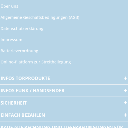
Über uns
Allgemeine Geschäftsbedingungen (AGB)
Datenschutzerklärung
Impressum
Batterieverordnung
Online-Plattform zur Streitbeilegung
INFOS TORPRODUKTE
INFOS FUNK / HANDSENDER
SICHERHEIT
EINFACH BEZAHLEN
KAUF AUF RECHNUNG UND LIEFERBEDINGUNGEN FÜR