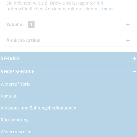
Sie möchten wie z.B. Dreh- und Garagentor mit
unterschiedlichen Antrieben, mit nur einem...
mehr
Zubehör
1
Ähnliche Artikel
SERVICE
SHOP SERVICE
Widerruf Torix
Kontakt
Versand- und Zahlungsbedingungen
Rücksendung
Widerrufsrecht