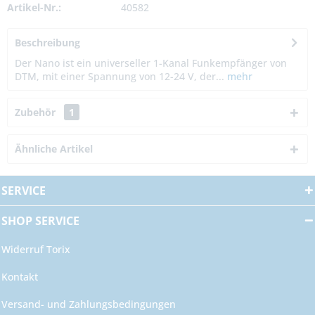
Artikel-Nr.:
40582
Beschreibung
Der Nano ist ein universeller 1-Kanal Funkempfänger von
DTM, mit einer Spannung von 12-24 V, der...
mehr
Zubehör
1
Ähnliche Artikel
SERVICE
SHOP SERVICE
Widerruf Torix
Kontakt
Versand- und Zahlungsbedingungen