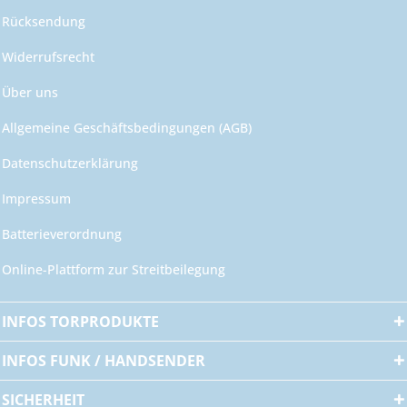
Rücksendung
Widerrufsrecht
Über uns
Allgemeine Geschäftsbedingungen (AGB)
Datenschutzerklärung
Impressum
Batterieverordnung
Online-Plattform zur Streitbeilegung
INFOS TORPRODUKTE
INFOS FUNK / HANDSENDER
SICHERHEIT