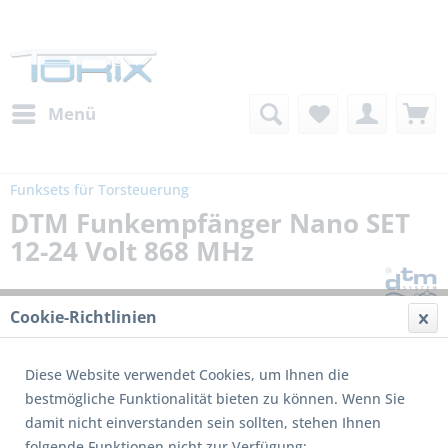
Menü
Funksets für Torsteuerung
DTM Funkempfänger Nano SET
12-24 Volt 868 MHz
Cookie-Richtlinien
Diese Website verwendet Cookies, um Ihnen die
bestmögliche Funktionalität bieten zu können. Wenn Sie
damit nicht einverstanden sein sollten, stehen Ihnen
folgende Funktionen nicht zur Verfügung: