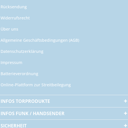
Rücksendung
Widerrufsrecht
Über uns
Allgemeine Geschäftsbedingungen (AGB)
Datenschutzerklärung
Impressum
Batterieverordnung
Online-Plattform zur Streitbeilegung
INFOS TORPRODUKTE
INFOS FUNK / HANDSENDER
SICHERHEIT