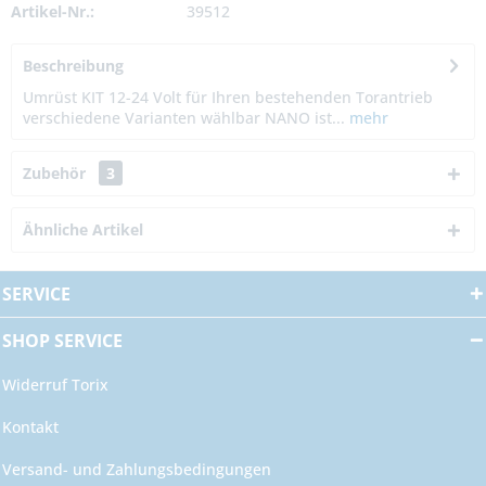
Artikel-Nr.:
39512
Beschreibung
Umrüst KIT 12-24 Volt für Ihren bestehenden Torantrieb
verschiedene Varianten wählbar NANO ist...
mehr
Zubehör
3
Ähnliche Artikel
SERVICE
SHOP SERVICE
Widerruf Torix
Kontakt
Versand- und Zahlungsbedingungen