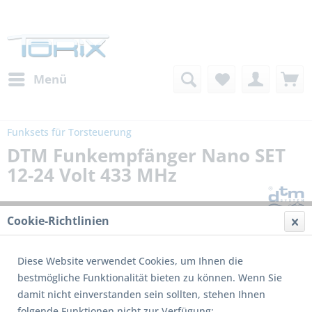
Menü
Funksets für Torsteuerung
DTM Funkempfänger Nano SET
12-24 Volt 433 MHz
Cookie-Richtlinien
Diese Website verwendet Cookies, um Ihnen die
bestmögliche Funktionalität bieten zu können. Wenn Sie
damit nicht einverstanden sein sollten, stehen Ihnen
folgende Funktionen nicht zur Verfügung: