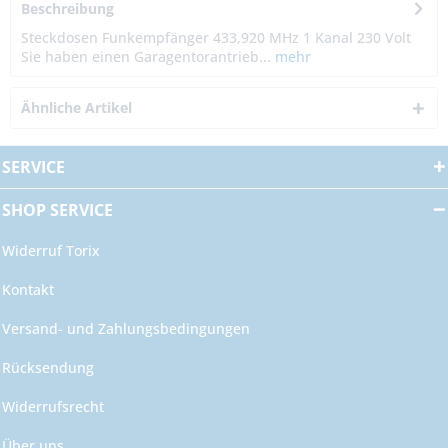
Beschreibung
Steckdosen Funkempfänger 433,920 MHz 1 Kanal 230 Volt
Sie haben einen Garagentorantrieb...
mehr
Ähnliche Artikel
SERVICE
SHOP SERVICE
Widerruf Torix
Kontakt
Versand- und Zahlungsbedingungen
Rücksendung
Widerrufsrecht
Über uns