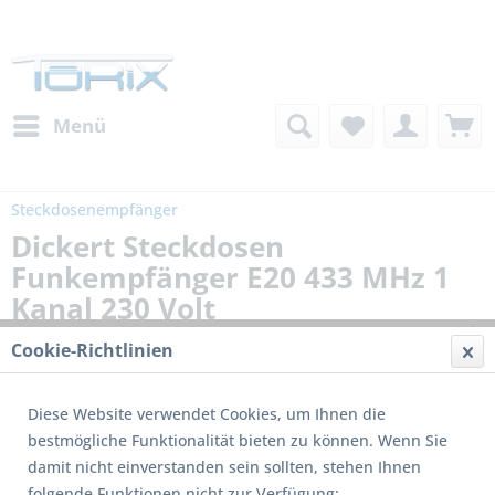
Menü
Steckdosenempfänger
Dickert Steckdosen
Funkempfänger E20 433 MHz 1
Kanal 230 Volt
Cookie-Richtlinien
Diese Website verwendet Cookies, um Ihnen die
bestmögliche Funktionalität bieten zu können. Wenn Sie
damit nicht einverstanden sein sollten, stehen Ihnen
folgende Funktionen nicht zur Verfügung: