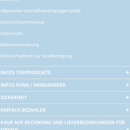
Allgemeine Geschäftsbedingungen (AGB)
Datenschutzerklärung
Impressum
Batterieverordnung
Online-Plattform zur Streitbeilegung
INFOS TORPRODUKTE
INFOS FUNK / HANDSENDER
SICHERHEIT
EINFACH BEZAHLEN
KAUF AUF RECHNUNG UND LIEFERBEDINGUNGEN FÜR