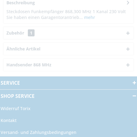
Beschreibung
Steckdosen Funkempfänger 868,300 MHz 1 Kanal 230 Volt
Sie haben einen Garagentorantrieb...
mehr
Zubehör
1
Ähnliche Artikel
Handsender 868 MHz
SERVICE
SHOP SERVICE
Widerruf Torix
Kontakt
Versand- und Zahlungsbedingungen