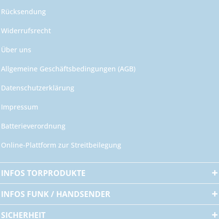
Rücksendung
Widerrufsrecht
Über uns
Allgemeine Geschäftsbedingungen (AGB)
Datenschutzerklärung
Impressum
Batterieverordnung
Online-Plattform zur Streitbeilegung
INFOS TORPRODUKTE
INFOS FUNK / HANDSENDER
SICHERHEIT