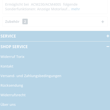
Ermöglicht bei ACM230/ACM400S folgende
Sonderfunktionen: Anzeige Motorlauf...
mehr
Zubehör
2
SERVICE
SHOP SERVICE
Widerruf Torix
Kontakt
Versand- und Zahlungsbedingungen
Rücksendung
Widerrufsrecht
Über uns