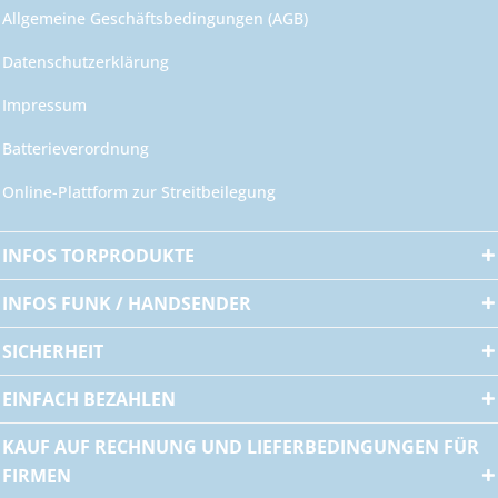
Allgemeine Geschäftsbedingungen (AGB)
Datenschutzerklärung
Impressum
Batterieverordnung
Online-Plattform zur Streitbeilegung
INFOS TORPRODUKTE
INFOS FUNK / HANDSENDER
SICHERHEIT
EINFACH BEZAHLEN
KAUF AUF RECHNUNG UND LIEFERBEDINGUNGEN FÜR
FIRMEN