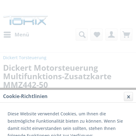
Menü
Dickert Torsteuerung
Dickert Motorsteuerung
Multifunktions-Zusatzkarte
MMZ442-50
Cookie-Richtlinien
Diese Website verwendet Cookies, um Ihnen die
bestmögliche Funktionalität bieten zu können. Wenn Sie
damit nicht einverstanden sein sollten, stehen Ihnen
folgende Funktionen nicht zur Verfügung: