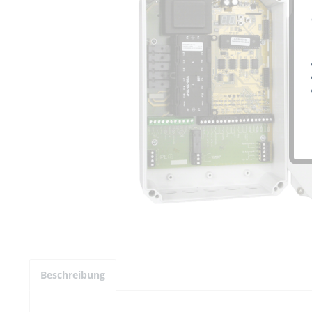
Beschreibung