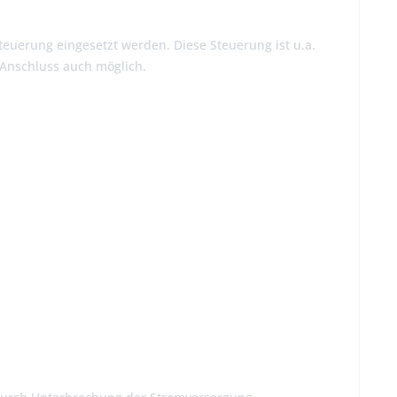
teuerung eingesetzt werden. Diese Steuerung ist u.a.
m Anschluss auch möglich.