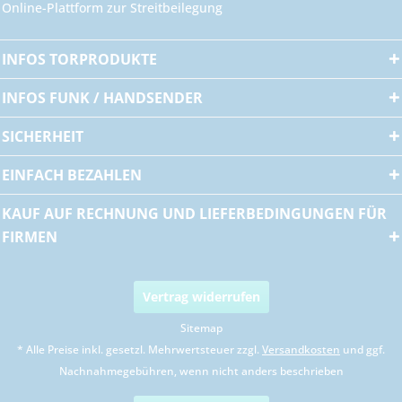
Online-Plattform zur Streitbeilegung
INFOS TORPRODUKTE
INFOS FUNK / HANDSENDER
SICHERHEIT
EINFACH BEZAHLEN
KAUF AUF RECHNUNG UND LIEFERBEDINGUNGEN FÜR
FIRMEN
Vertrag widerrufen
Sitemap
* Alle Preise inkl. gesetzl. Mehrwertsteuer zzgl.
Versandkosten
und ggf.
Nachnahmegebühren, wenn nicht anders beschrieben