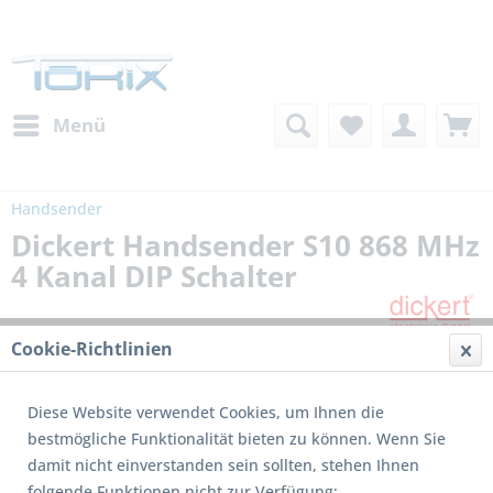
Menü
Handsender
Dickert Handsender S10 868 MHz
4 Kanal DIP Schalter
Cookie-Richtlinien
Diese Website verwendet Cookies, um Ihnen die
bestmögliche Funktionalität bieten zu können. Wenn Sie
damit nicht einverstanden sein sollten, stehen Ihnen
folgende Funktionen nicht zur Verfügung: