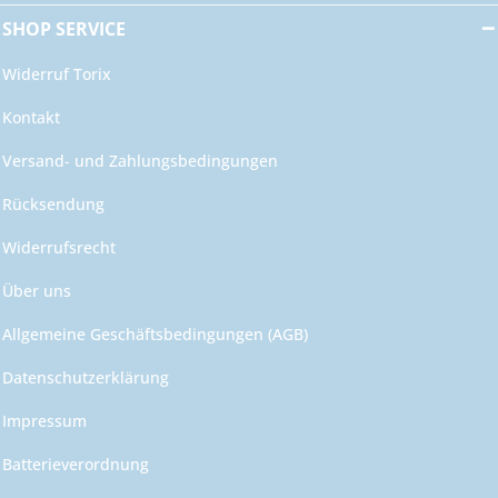
SHOP SERVICE
Widerruf Torix
Kontakt
Versand- und Zahlungsbedingungen
Rücksendung
Widerrufsrecht
Über uns
Allgemeine Geschäftsbedingungen (AGB)
Datenschutzerklärung
Impressum
Batterieverordnung