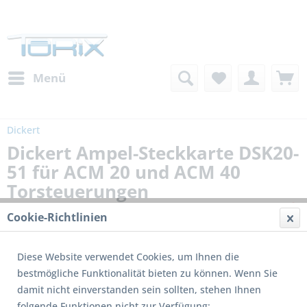
Menü
Dickert
Dickert Ampel-Steckkarte DSK20-
51 für ACM 20 und ACM 40
Torsteuerungen
Cookie-Richtlinien
Diese Website verwendet Cookies, um Ihnen die
bestmögliche Funktionalität bieten zu können. Wenn Sie
damit nicht einverstanden sein sollten, stehen Ihnen
folgende Funktionen nicht zur Verfügung: