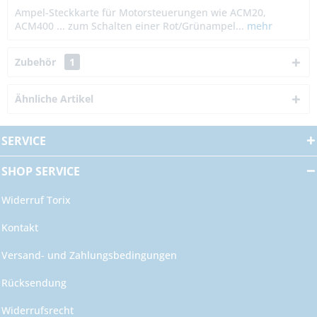
Ampel-Steckkarte für Motorsteuerungen wie ACM20,
ACM400 ... zum Schalten einer Rot/Grünampel...
mehr
Zubehör
1
Ähnliche Artikel
SERVICE
SHOP SERVICE
Widerruf Torix
Kontakt
Versand- und Zahlungsbedingungen
Rücksendung
Widerrufsrecht