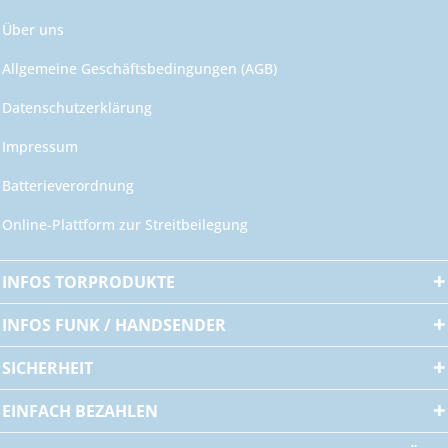
Über uns
Allgemeine Geschäftsbedingungen (AGB)
Datenschutzerklärung
Impressum
Batterieverordnung
Online-Plattform zur Streitbeilegung
INFOS TORPRODUKTE
INFOS FUNK / HANDSENDER
SICHERHEIT
EINFACH BEZAHLEN