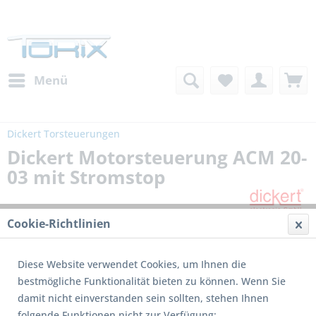
Menü
Dickert Torsteuerungen
Dickert Motorsteuerung ACM 20-
03 mit Stromstop
Cookie-Richtlinien
Diese Website verwendet Cookies, um Ihnen die
bestmögliche Funktionalität bieten zu können. Wenn Sie
damit nicht einverstanden sein sollten, stehen Ihnen
folgende Funktionen nicht zur Verfügung: