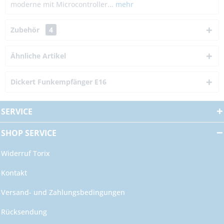
moderne mit Microcontroller...
mehr
Zubehör
4
Ähnliche Artikel
Dickert Funkempfänger E16
SERVICE
SHOP SERVICE
Widerruf Torix
Kontakt
Versand- und Zahlungsbedingungen
Rücksendung