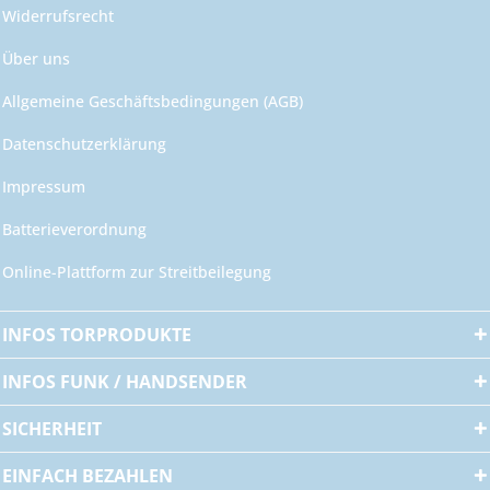
Widerrufsrecht
Über uns
Allgemeine Geschäftsbedingungen (AGB)
Datenschutzerklärung
Impressum
Batterieverordnung
Online-Plattform zur Streitbeilegung
INFOS TORPRODUKTE
INFOS FUNK / HANDSENDER
SICHERHEIT
EINFACH BEZAHLEN