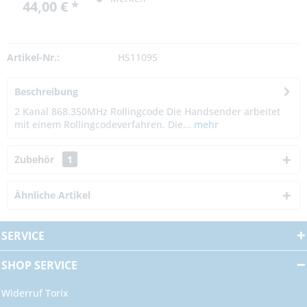
44,00 € *
Artikel-Nr.:
HS11095
Beschreibung
2 Kanal 868.350MHz Rollingcode Die Handsender arbeitet
mit einem Rollingcodeverfahren. Die...
mehr
Zubehör
1
Ähnliche Artikel
SERVICE
SHOP SERVICE
Widerruf Torix