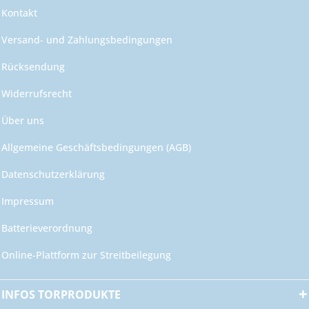
Kontakt
Versand- und Zahlungsbedingungen
Rücksendung
Widerrufsrecht
Über uns
Allgemeine Geschäftsbedingungen (AGB)
Datenschutzerklärung
Impressum
Batterieverordnung
Online-Plattform zur Streitbeilegung
INFOS TORPRODUKTE