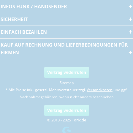
INFOS FUNK / HANDSENDER
SICHERHEIT
EINFACH BEZAHLEN
KAUF AUF RECHNUNG UND LIEFERBEDINGUNGEN FÜR
FIRMEN
Vertrag widerrufen
Sitemap
* Alle Preise inkl. gesetzl. Mehrwertsteuer zzgl.
Versandkosten
und ggf.
Nachnahmegebühren, wenn nicht anders beschrieben
Vertrag widerrufen
© 2013 - 2025 Torix.de