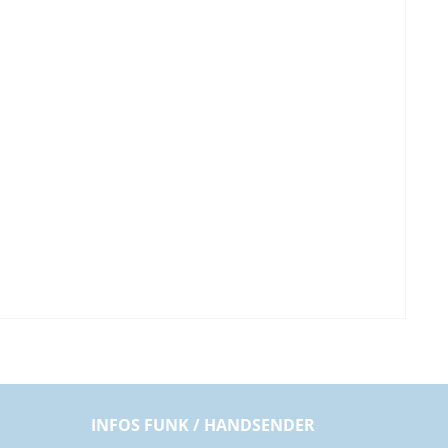
INFOS FUNK / HANDSENDER