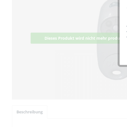
Dieses Produkt wird nicht mehr produziert
Beschreibung