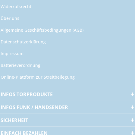
Widerrufsrecht
Über uns
Allgemeine Geschäftsbedingungen (AGB)
Datenschutzerklärung
Impressum
Batterieverordnung
Online-Plattform zur Streitbeilegung
INFOS TORPRODUKTE
INFOS FUNK / HANDSENDER
SICHERHEIT
EINFACH BEZAHLEN