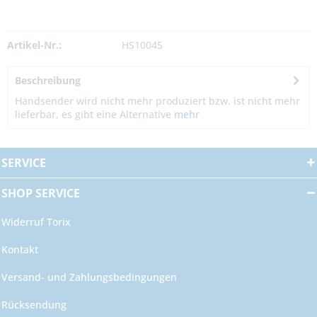
Artikel-Nr.:
HS10045
Beschreibung
Handsender wird nicht mehr produziert bzw. ist nicht mehr
lieferbar, es gibt eine Alternative
mehr
SERVICE
SHOP SERVICE
Widerruf Torix
Kontakt
Versand- und Zahlungsbedingungen
Rücksendung