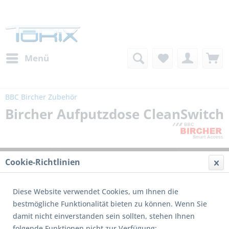
Menü
BBC Bircher Zubehör
Bircher Aufputzdose CleanSwitch
Cookie-Richtlinien
Diese Website verwendet Cookies, um Ihnen die
bestmögliche Funktionalität bieten zu können. Wenn Sie
damit nicht einverstanden sein sollten, stehen Ihnen
folgende Funktionen nicht zur Verfügung: