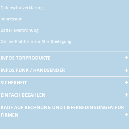
Datenschutzerklärung
Impressum
Batterieverordnung
Online-Plattform zur Streitbeilegung
INFOS TORPRODUKTE
INFOS FUNK / HANDSENDER
SICHERHEIT
EINFACH BEZAHLEN
KAUF AUF RECHNUNG UND LIEFERBEDINGUNGEN FÜR
FIRMEN