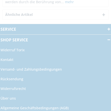
werden durch die Berührung von...
mehr
Ähnliche Artikel
SERVICE
SHOP SERVICE
Widerruf Torix
Kontakt
Versand- und Zahlungsbedingungen
Rücksendung
Widerrufsrecht
Über uns
Allgemeine Geschäftsbedingungen (AGB)