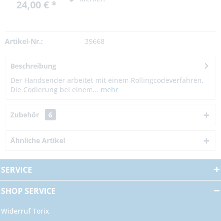
24,00 € *
Artikel-Nr.:
39668
Beschreibung
Der Handsender arbeitet mit einem Rollingcodeverfahren.
Die Codierung bei einem...
mehr
Zubehör
6
Ähnliche Artikel
SERVICE
SHOP SERVICE
Widerruf Torix