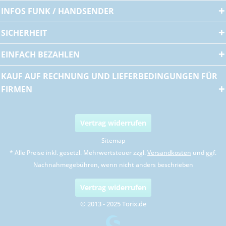
INFOS FUNK / HANDSENDER
SICHERHEIT
EINFACH BEZAHLEN
KAUF AUF RECHNUNG UND LIEFERBEDINGUNGEN FÜR
FIRMEN
Vertrag widerrufen
Sitemap
* Alle Preise inkl. gesetzl. Mehrwertsteuer zzgl.
Versandkosten
und ggf.
Nachnahmegebühren, wenn nicht anders beschrieben
Vertrag widerrufen
© 2013 - 2025 Torix.de