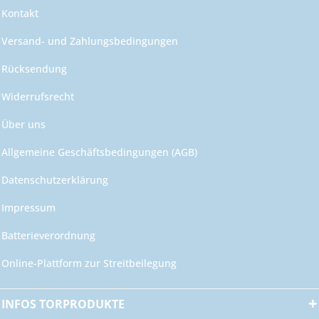
Kontakt
Versand- und Zahlungsbedingungen
Rücksendung
Widerrufsrecht
Über uns
Allgemeine Geschäftsbedingungen (AGB)
Datenschutzerklärung
Impressum
Batterieverordnung
Online-Plattform zur Streitbeilegung
INFOS TORPRODUKTE